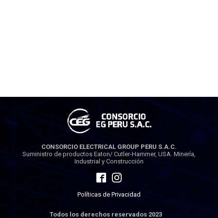
CONSORCIO ELECTRICAL GROUP PERU S.A.C.
Suministro de productos Eaton/ Cutler-Hammer, USA. Minería,
Industrial y Construcción
Políticas de Privacidad
Todos los derechos reservados 2023