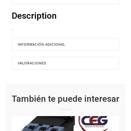
Description
-
INFORMACIÓN ADICIONAL
VALORACIONES
También te puede interesar