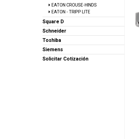
EATON CROUSE-HINDS
EATON - TRIPP LITE
Square D
Schneider
Toshiba
Siemens
Solicitar Cotización