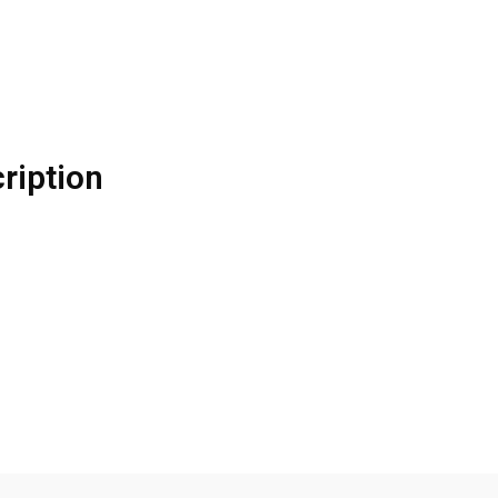
ription