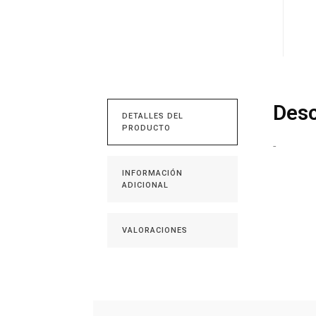
Desc
DETALLES DEL
PRODUCTO
-
INFORMACIÓN
ADICIONAL
VALORACIONES