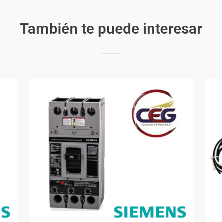
También te puede interesar