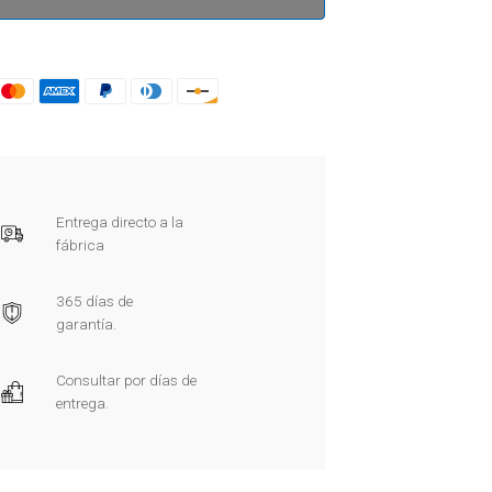
Entrega directo a la
fábrica
365 días de
garantía.
Consultar por días de
entrega.