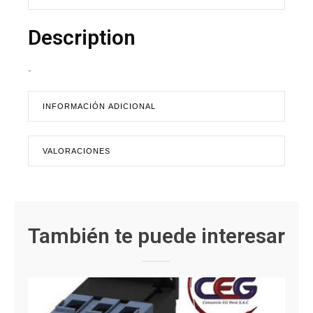
Description
-
INFORMACIÓN ADICIONAL
VALORACIONES
También te puede interesar