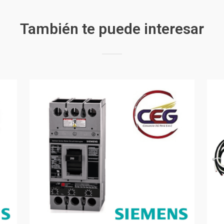
También te puede interesar