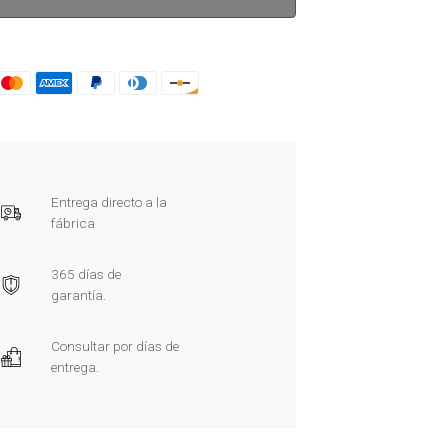
Entrega directo a la
fábrica
365 días de
garantía.
Consultar por días de
entrega.