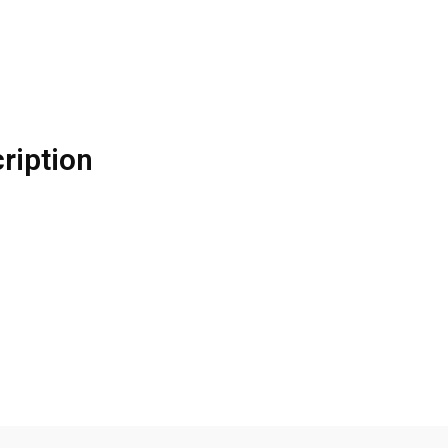
ription