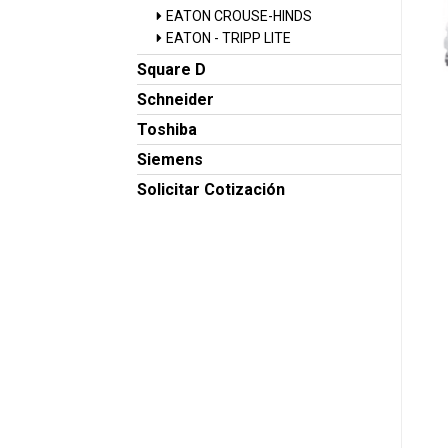
EATON CROUSE-HINDS
EATON - TRIPP LITE
Square D
Schneider
Toshiba
Siemens
Solicitar Cotización