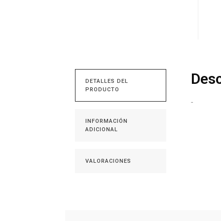
Desc
DETALLES DEL
PRODUCTO
-
INFORMACIÓN
ADICIONAL
VALORACIONES