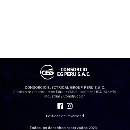
CONSORCIO ELECTRICAL GROUP PERU S.A.C.
Suministro de productos Eaton/ Cutler-Hammer, USA. Minería,
Industrial y Construcción
Políticas de Privacidad
Todos los derechos reservados 2023