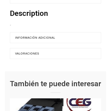
Description
-
INFORMACIÓN ADICIONAL
VALORACIONES
También te puede interesar