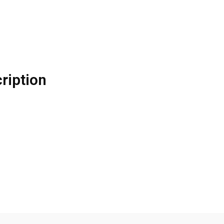
ription