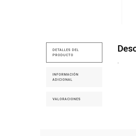
Desc
DETALLES DEL
PRODUCTO
-
INFORMACIÓN
ADICIONAL
VALORACIONES