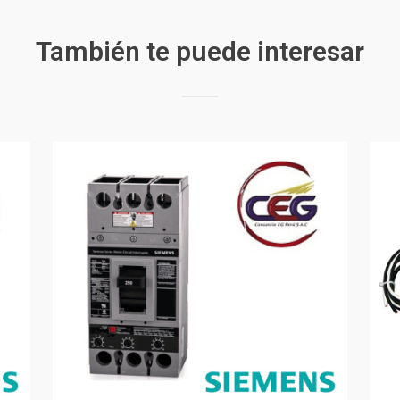
También te puede interesar