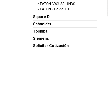
EATON CROUSE-HINDS
EATON - TRIPP LITE
Square D
Schneider
Toshiba
Siemens
Solicitar Cotización