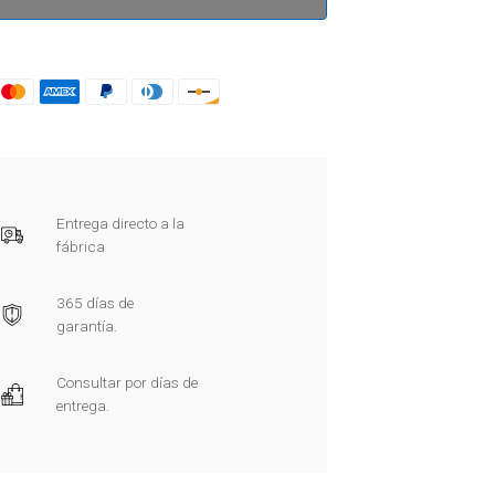
Entrega directo a la
fábrica
365 días de
garantía.
Consultar por días de
entrega.