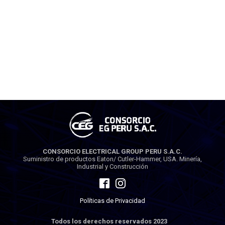
CONSORCIO ELECTRICAL GROUP PERU S.A.C.
Suministro de productos Eaton/ Cutler-Hammer, USA. Minería,
Industrial y Construcción
Políticas de Privacidad
Todos los derechos reservados 2023