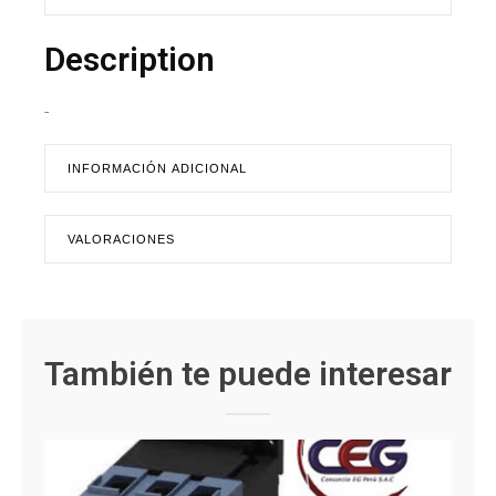
Description
-
INFORMACIÓN ADICIONAL
VALORACIONES
También te puede interesar