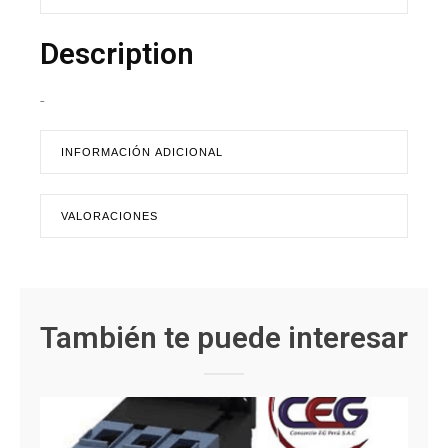
Description
-
INFORMACIÓN ADICIONAL
VALORACIONES
También te puede interesar