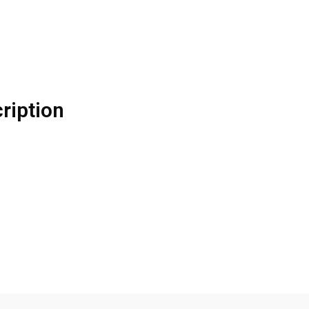
ription