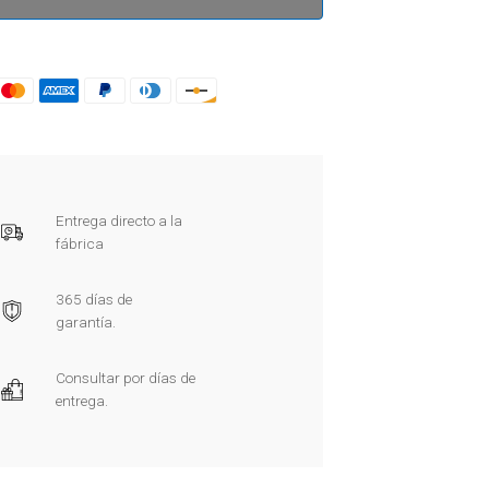
Entrega directo a la
fábrica
365 días de
garantía.
Consultar por días de
entrega.