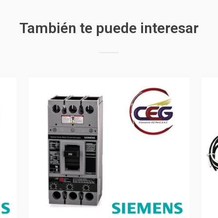
También te puede interesar