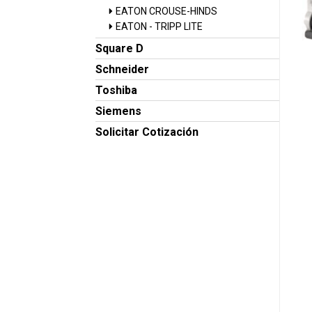
EATON CROUSE-HINDS
EATON - TRIPP LITE
Square D
Schneider
Toshiba
Siemens
Solicitar Cotización