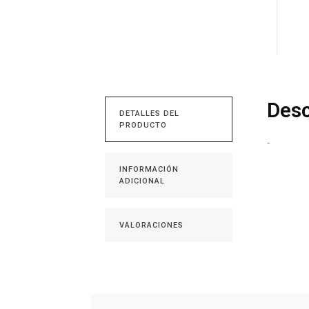
Desc
DETALLES DEL
PRODUCTO
-
INFORMACIÓN
ADICIONAL
VALORACIONES