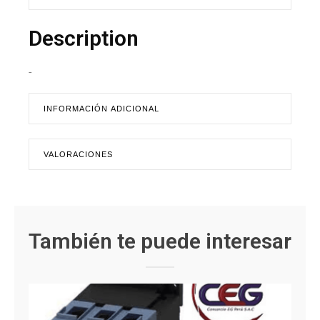
Description
-
INFORMACIÓN ADICIONAL
VALORACIONES
También te puede interesar