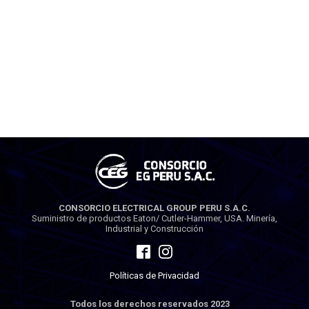
CONSORCIO ELECTRICAL GROUP PERU S.A.C.
Suministro de productos Eaton/ Cutler-Hammer, USA. Minería,
Industrial y Construcción
Políticas de Privacidad
Todos los derechos reservados 2023