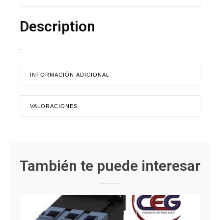
Description
-
INFORMACIÓN ADICIONAL
VALORACIONES
También te puede interesar