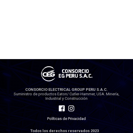
CONSORCIO ELECTRICAL GROUP PERU S.A.C.
Suministro de productos Eaton/ Cutler-Hammer, USA. Minería,
Industrial y Construcción
Políticas de Privacidad
Todos los derechos reservados 2023