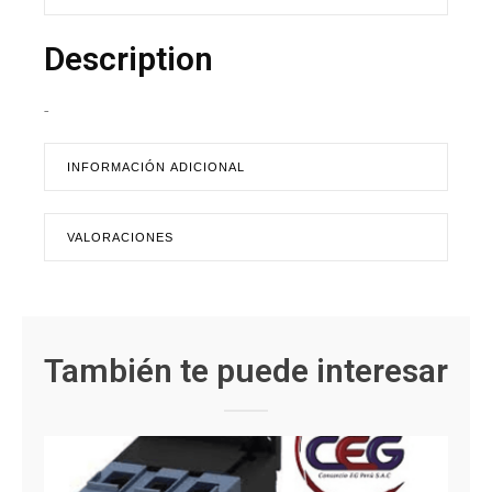
Description
-
INFORMACIÓN ADICIONAL
VALORACIONES
También te puede interesar