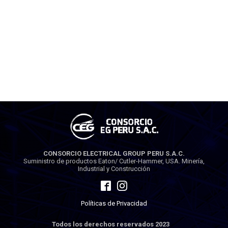
CONSORCIO ELECTRICAL GROUP PERU S.A.C.
Suministro de productos Eaton/ Cutler-Hammer, USA. Minería,
Industrial y Construcción
Políticas de Privacidad
Todos los derechos reservados 2023