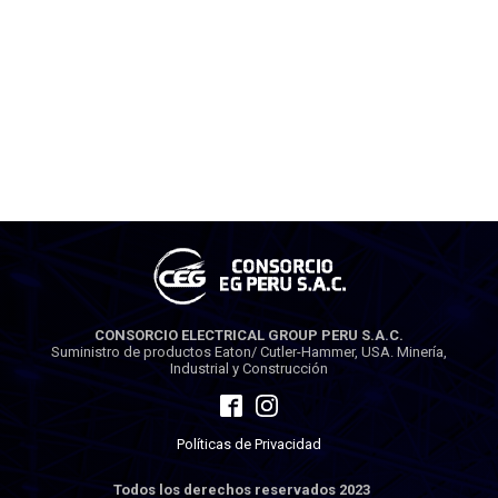
CONSORCIO ELECTRICAL GROUP PERU S.A.C.
Suministro de productos Eaton/ Cutler-Hammer, USA. Minería,
Industrial y Construcción
Políticas de Privacidad
Todos los derechos reservados 2023