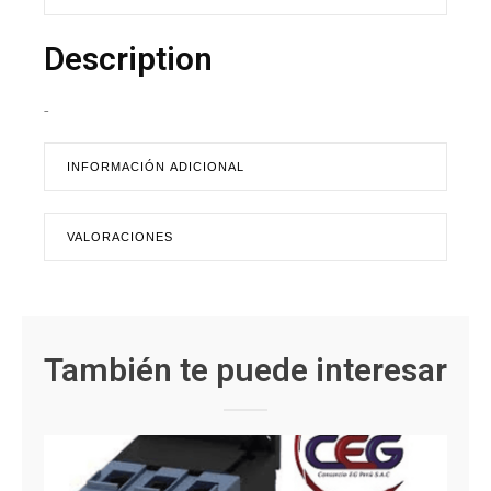
Description
-
INFORMACIÓN ADICIONAL
VALORACIONES
También te puede interesar