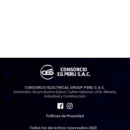
CONSORCIO ELECTRICAL GROUP PERU S.A.C.
Suministro de productos Eaton/ Cutler-Hammer, USA. Minería,
Industrial y Construcción
Políticas de Privacidad
Todos los derechos reservados 2023