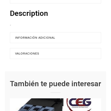
Description
-
INFORMACIÓN ADICIONAL
VALORACIONES
También te puede interesar