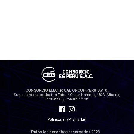
CONSORCIO ELECTRICAL GROUP PERU S.A.C.
Suministro de productos Eaton/ Cutler-Hammer, USA. Minería,
Industrial y Construcción
Políticas de Privacidad
Todos los derechos reservados 2023