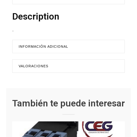
Description
-
INFORMACIÓN ADICIONAL
VALORACIONES
También te puede interesar