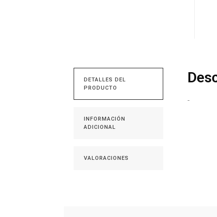
Desc
DETALLES DEL
PRODUCTO
-
INFORMACIÓN
ADICIONAL
VALORACIONES