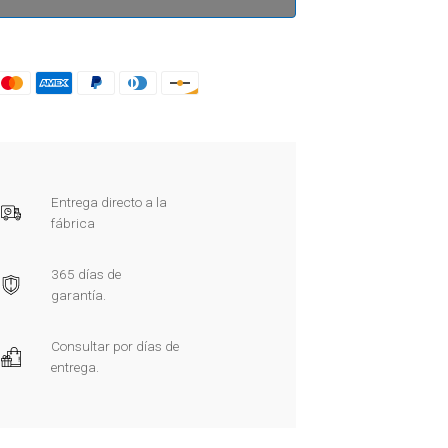
Entrega directo a la
fábrica
365 días de
garantía.
Consultar por días de
entrega.