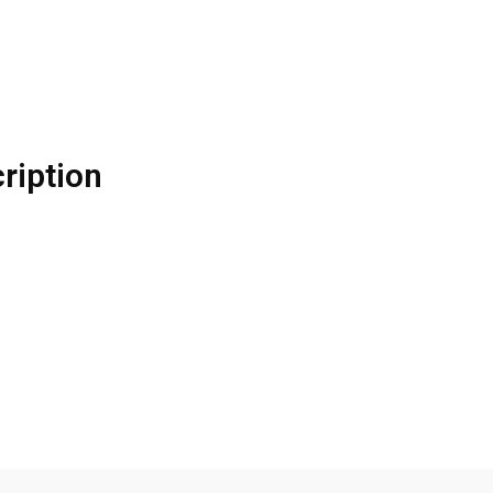
ription