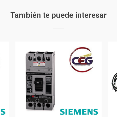
También te puede interesar