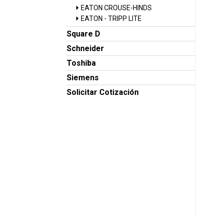
EATON CROUSE-HINDS
EATON - TRIPP LITE
Square D
Schneider
Toshiba
Siemens
Solicitar Cotización