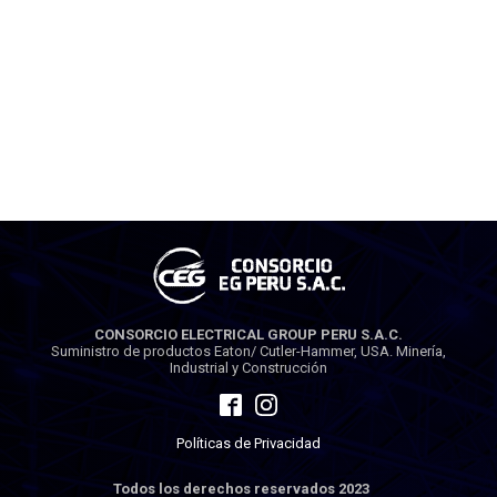
CONSORCIO ELECTRICAL GROUP PERU S.A.C.
Suministro de productos Eaton/ Cutler-Hammer, USA. Minería,
Industrial y Construcción
Políticas de Privacidad
Todos los derechos reservados 2023