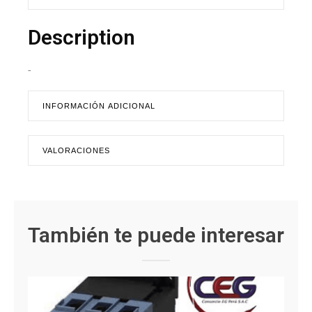
Description
-
INFORMACIÓN ADICIONAL
VALORACIONES
También te puede interesar