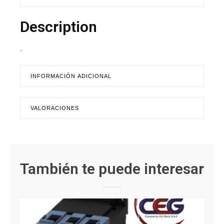
Description
-
INFORMACIÓN ADICIONAL
VALORACIONES
También te puede interesar