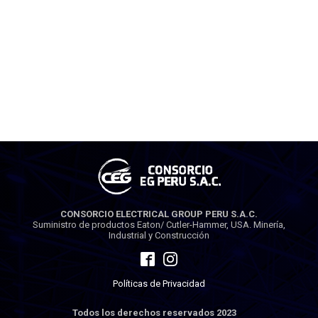
CONSORCIO ELECTRICAL GROUP PERU S.A.C.
Suministro de productos Eaton/ Cutler-Hammer, USA. Minería,
Industrial y Construcción
Políticas de Privacidad
Todos los derechos reservados 2023