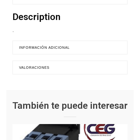
Description
-
INFORMACIÓN ADICIONAL
VALORACIONES
También te puede interesar