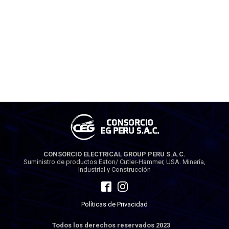
CONSORCIO ELECTRICAL GROUP PERU S.A.C.
Suministro de productos Eaton/ Cutler-Hammer, USA. Minería,
Industrial y Construcción
Políticas de Privacidad
Todos los derechos reservados 2023