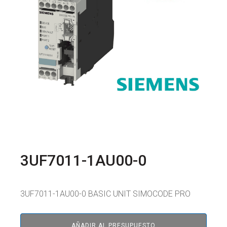
3UF7011-1AU00-0
3UF7011-1AU00-0 BASIC UNIT SIMOCODE PRO
AÑADIR AL PRESUPUESTO