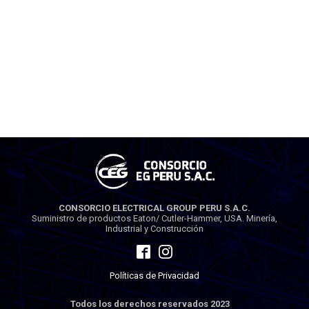
CONSORCIO ELECTRICAL GROUP PERU S.A.C.
Suministro de productos Eaton/ Cutler-Hammer, USA. Minería,
Industrial y Construcción
Políticas de Privacidad
Todos los derechos reservados 2023