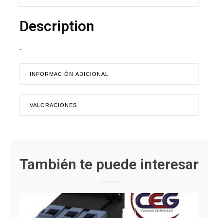
Description
-
INFORMACIÓN ADICIONAL
VALORACIONES
También te puede interesar