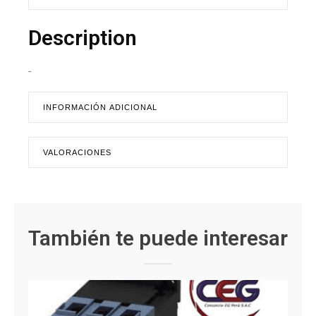
Description
-
INFORMACIÓN ADICIONAL
VALORACIONES
También te puede interesar