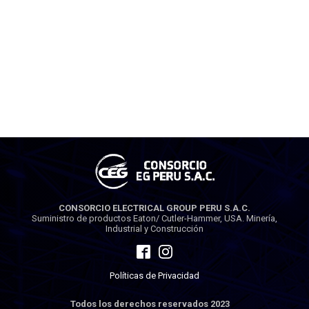
CONSORCIO ELECTRICAL GROUP PERU S.A.C.
Suministro de productos Eaton/ Cutler-Hammer, USA. Minería,
Industrial y Construcción
Políticas de Privacidad
Todos los derechos reservados 2023