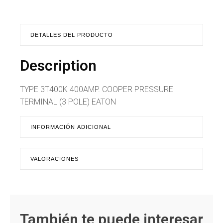
DETALLES DEL PRODUCTO
Description
TYPE 3T400K 400AMP. COOPER PRESSURE
TERMINAL (3 POLE) EATON
INFORMACIÓN ADICIONAL
VALORACIONES
También te puede interesar