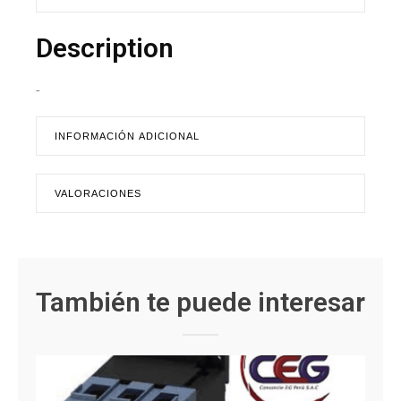
Description
-
INFORMACIÓN ADICIONAL
VALORACIONES
También te puede interesar