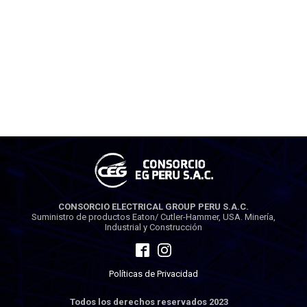
CONSORCIO ELECTRICAL GROUP PERU S.A.C.
Suministro de productos Eaton/ Cutler-Hammer, USA. Minería,
Industrial y Construcción
Políticas de Privacidad
Todos los derechos reservados 2023