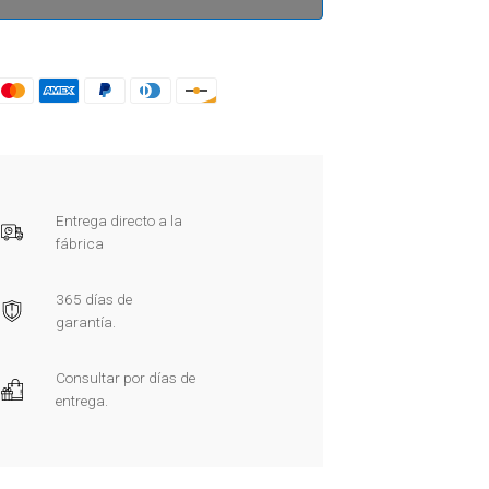
Entrega directo a la
fábrica
365 días de
garantía.
Consultar por días de
entrega.