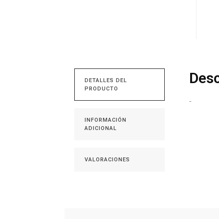
Desc
DETALLES DEL
PRODUCTO
-
INFORMACIÓN
ADICIONAL
VALORACIONES