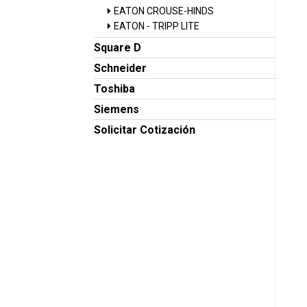
EATON CROUSE-HINDS
EATON - TRIPP LITE
Square D
Schneider
Toshiba
Siemens
Solicitar Cotización