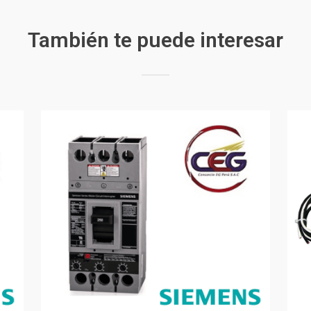
También te puede interesar