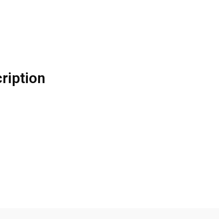
ription