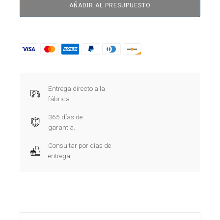
AÑADIR AL PRESUPUESTO
Entrega directo a la
fábrica
365 días de
garantía.
Consultar por días de
entrega.