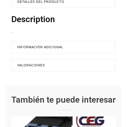
DETALLES DEL PRODUCTO
Description
-
INFORMACIÓN ADICIONAL
VALORACIONES
También te puede interesar