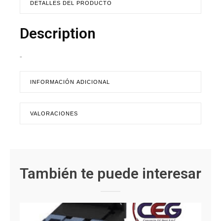
DETALLES DEL PRODUCTO
Description
-
INFORMACIÓN ADICIONAL
VALORACIONES
También te puede interesar