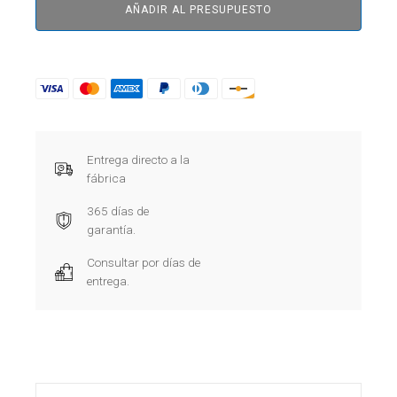
AÑADIR AL PRESUPUESTO
Entrega directo a la
fábrica
365 días de
garantía.
Consultar por días de
entrega.