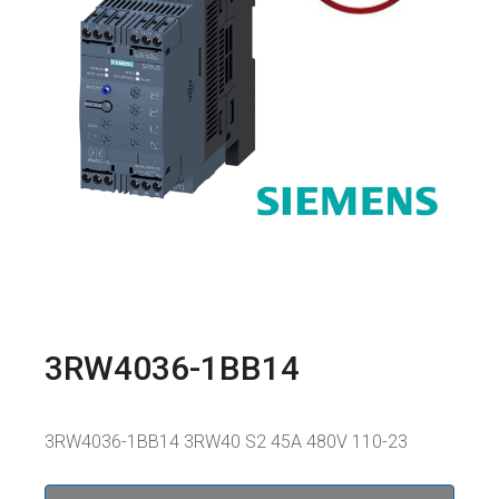
3RW4036-1BB14
3RW4036-1BB14 3RW40 S2 45A 480V 110-23