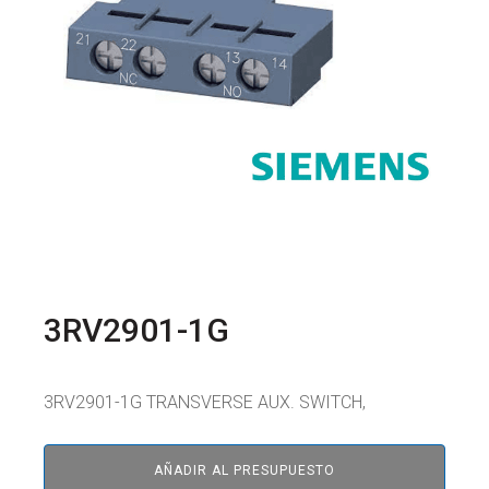
3RV2901-1G
3RV2901-1G TRANSVERSE AUX. SWITCH,
AÑADIR AL PRESUPUESTO