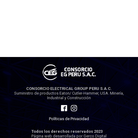
CONSORCIO ELECTRICAL GROUP PERU S.A.C.
Suministro de productos Eaton/ Cutler-Hammer, USA. Minería,
Industrial y Construcción
Políticas de Privacidad
Todos los derechos reservados 2023
Página web desarrollada por Gerco Digital