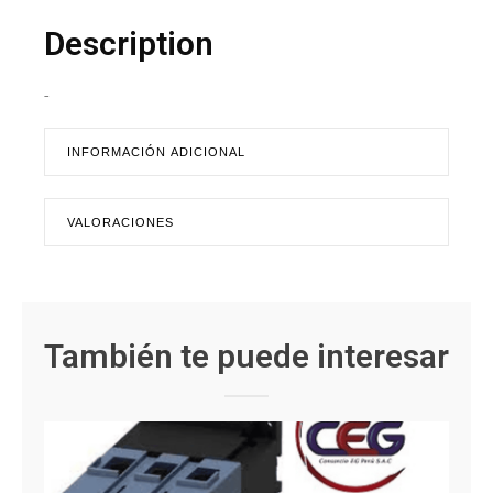
Description
-
INFORMACIÓN ADICIONAL
VALORACIONES
También te puede interesar