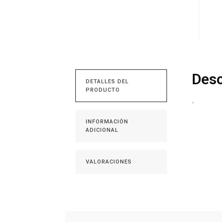
Desc
DETALLES DEL
PRODUCTO
-
INFORMACIÓN
ADICIONAL
VALORACIONES