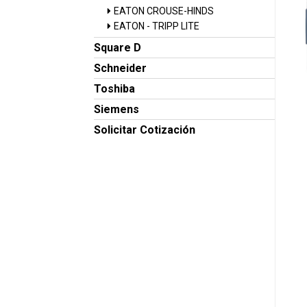
EATON CROUSE-HINDS
EATON - TRIPP LITE
Square D
Schneider
Toshiba
Siemens
Solicitar Cotización