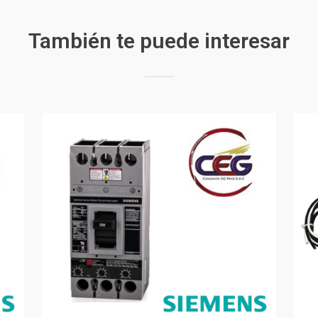
También te puede interesar