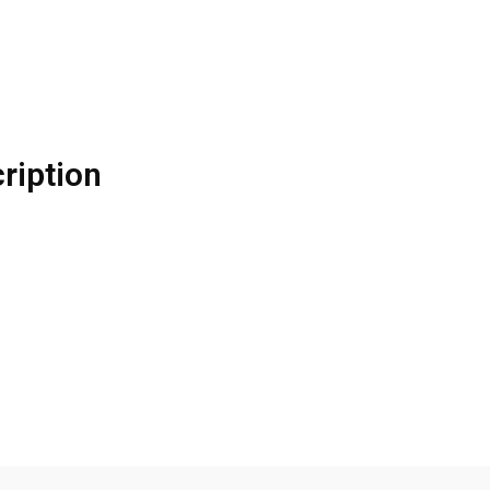
ription