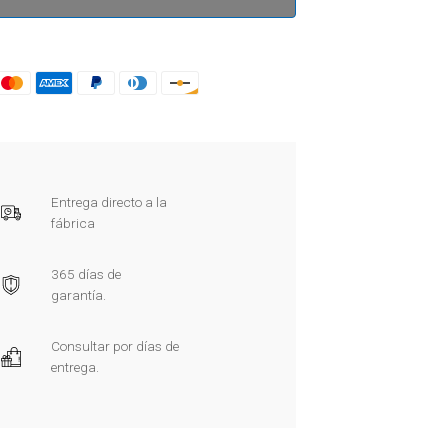
Entrega directo a la
fábrica
365 días de
garantía.
Consultar por días de
entrega.