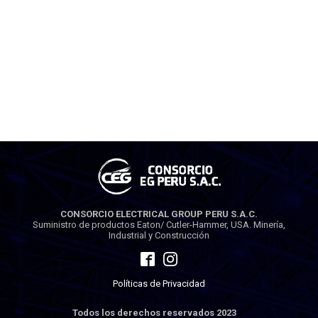
CONSORCIO ELECTRICAL GROUP PERU S.A.C.
Suministro de productos Eaton/ Cutler-Hammer, USA. Minería,
Industrial y Construcción
Políticas de Privacidad
Todos los derechos reservados 2023