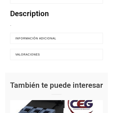
Description
-
INFORMACIÓN ADICIONAL
VALORACIONES
También te puede interesar