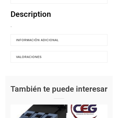
Description
-
INFORMACIÓN ADICIONAL
VALORACIONES
También te puede interesar