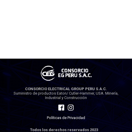
CONSORCIO ELECTRICAL GROUP PERU S.A.C.
Suministro de productos Eaton/ Cutler-Hammer, USA. Minería,
Industrial y Construcción
Políticas de Privacidad
Todos los derechos reservados 2023