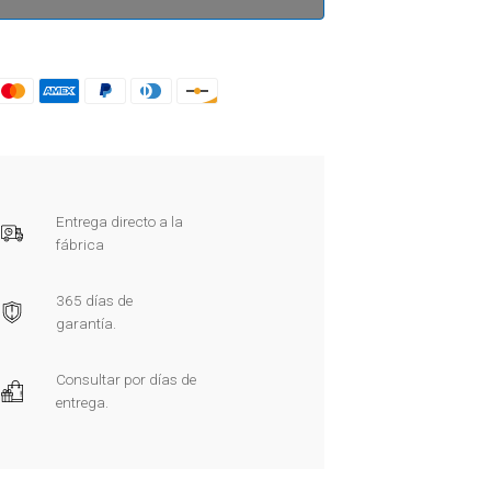
Entrega directo a la
fábrica
365 días de
garantía.
Consultar por días de
entrega.