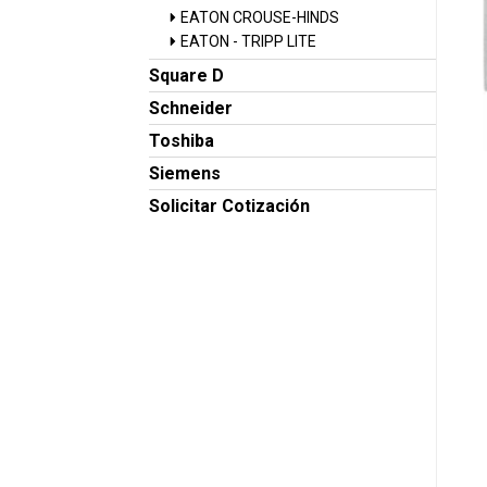
EATON CROUSE-HINDS
EATON - TRIPP LITE
Square D
Schneider
Toshiba
Siemens
Solicitar Cotización