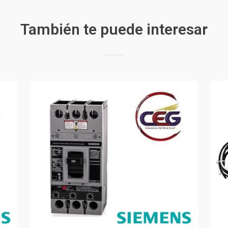
También te puede interesar