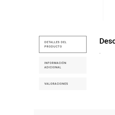
Desc
DETALLES DEL
PRODUCTO
-
INFORMACIÓN
ADICIONAL
VALORACIONES