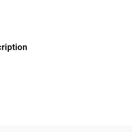
ription