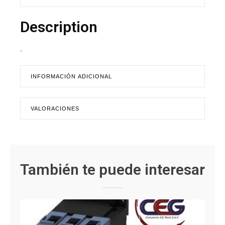
Description
-
INFORMACIÓN ADICIONAL
VALORACIONES
También te puede interesar