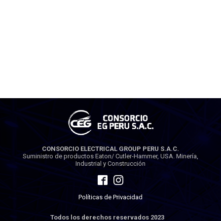
CONSORCIO ELECTRICAL GROUP PERU S.A.C.
Suministro de productos Eaton/ Cutler-Hammer, USA. Minería,
Industrial y Construcción
Políticas de Privacidad
Todos los derechos reservados 2023