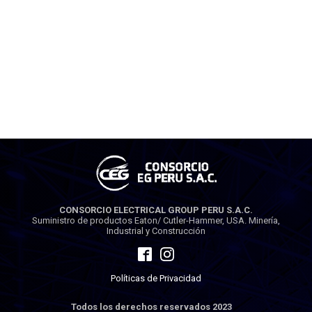
CONSORCIO ELECTRICAL GROUP PERU S.A.C.
Suministro de productos Eaton/ Cutler-Hammer, USA. Minería,
Industrial y Construcción
Políticas de Privacidad
Todos los derechos reservados 2023