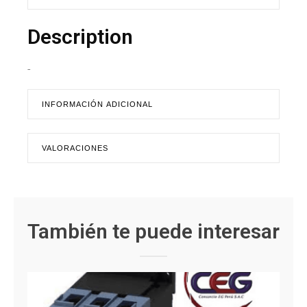
Description
-
INFORMACIÓN ADICIONAL
VALORACIONES
También te puede interesar