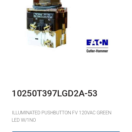
10250T397LGD2A-53
ILLUMINATED PUSHBUTTON FV 120VAC GREEN
LED W/1NO