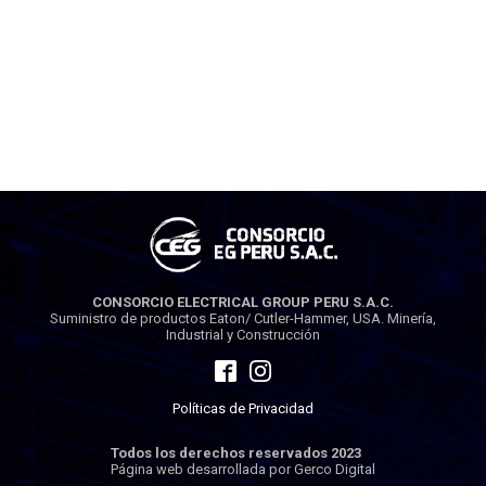
CONSORCIO ELECTRICAL GROUP PERU S.A.C.
Suministro de productos Eaton/ Cutler-Hammer, USA. Minería,
Industrial y Construcción
Políticas de Privacidad
Todos los derechos reservados 2023
Página web desarrollada por Gerco Digital