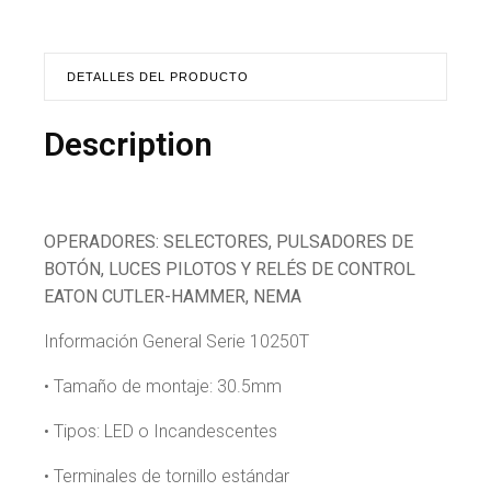
DETALLES DEL PRODUCTO
Description
OPERADORES: SELECTORES, PULSADORES DE
BOTÓN, LUCES PILOTOS Y RELÉS DE CONTROL
EATON CUTLER-HAMMER, NEMA
Información General Serie 10250T
• Tamaño de montaje: 30.5mm
• Tipos: LED o Incandescentes
• Terminales de tornillo estándar