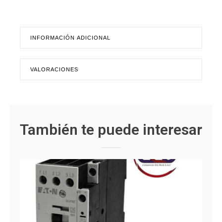
INFORMACIÓN ADICIONAL
VALORACIONES
También te puede interesar