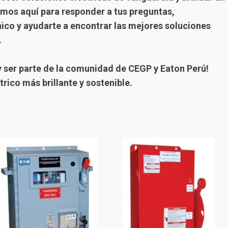
tamos aquí para responder a tus preguntas,
co y ayudarte a encontrar las mejores soluciones
.
 y ser parte de la comunidad de CEGP y Eaton Perú!
rico más brillante y sostenible.