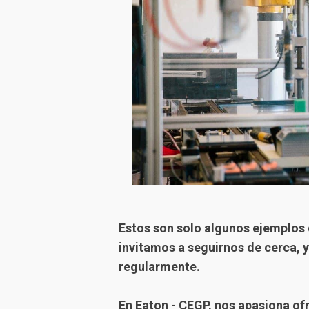
Estos son solo algunos ejemplos
invitamos a seguirnos de cerca,
regularmente.
En Eaton - CEGP, nos apasiona ofr