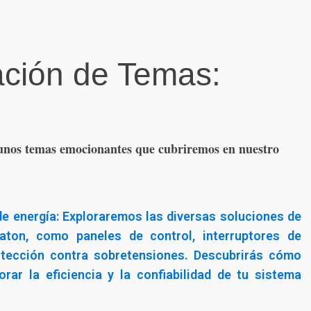
ación de Temas:
gunos temas emocionantes que cubriremos en nuestro
de energía: Exploraremos las diversas soluciones de
Eaton, como paneles de control, interruptores de
rotección contra sobretensiones. Descubrirás cómo
rar la eficiencia y la confiabilidad de tu sistema