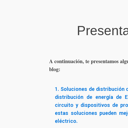
Present
A continuación, te presentamos al
blog:
1. Soluciones de distribución 
distribución de energía de 
circuito y dispositivos de p
estas soluciones pueden mejo
eléctrico.