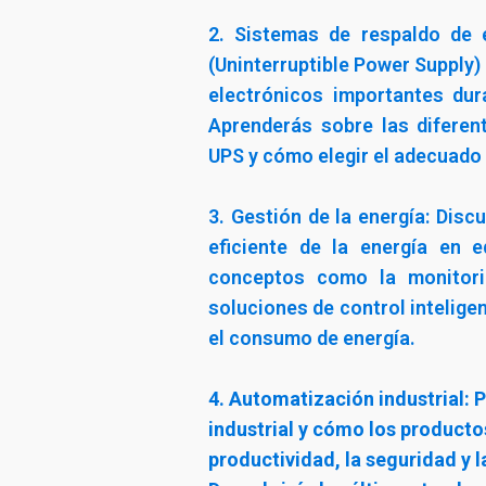
2. Sistemas de respaldo de
(Uninterruptible Power Supply)
electrónicos importantes dur
Aprenderás sobre las diferen
UPS y cómo elegir el adecuado
3. Gestión de la energía: Disc
eficiente de la energía en e
conceptos como la monitoriz
soluciones de control intelige
el consumo de energía.
4. Automatización industrial:
industrial y cómo los producto
productividad, la seguridad y l