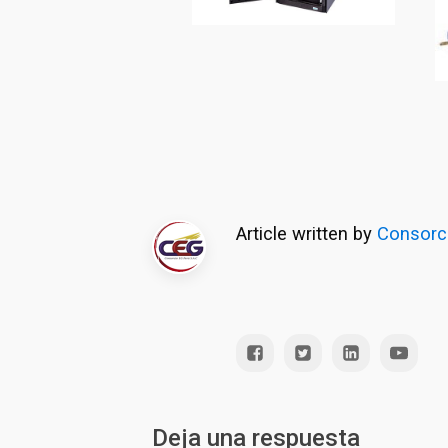
Article written by
Consorc
Deja una respuesta