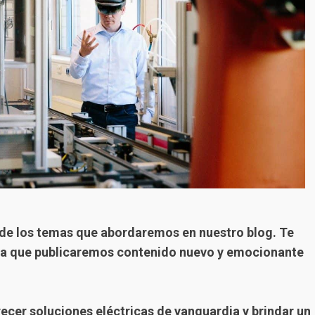
 de los temas que abordaremos en nuestro blog. Te
 ya que publicaremos contenido nuevo y emocionante
ecer soluciones eléctricas de vanguardia y brindar un