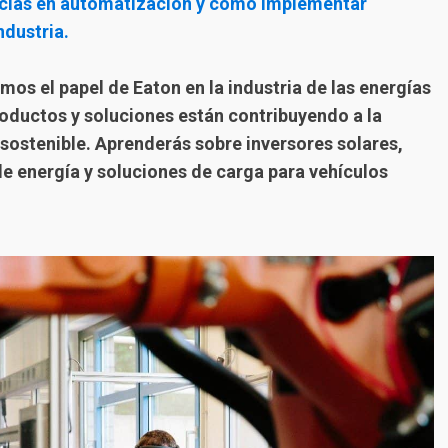
ncias en automatización y cómo implementar
ndustria.
mos el papel de Eaton en la industria de las energías
oductos y soluciones están contribuyendo a la
 sostenible. Aprenderás sobre inversores solares,
 energía y soluciones de carga para vehículos