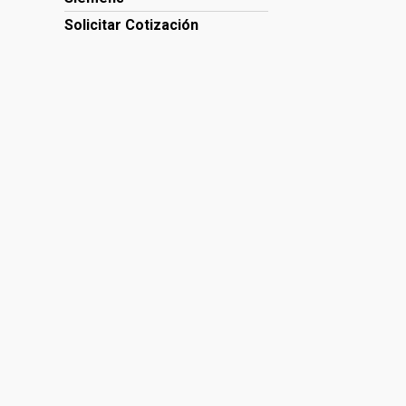
Solicitar Cotización