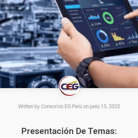
Written by
Consorcio EG Perú
on
junio 15, 2023
Presentación De Temas: