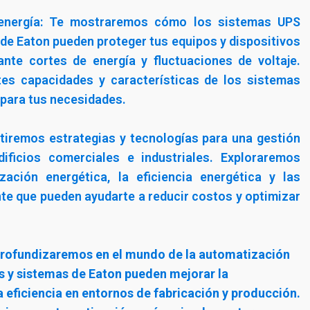
 energía: Te mostraremos cómo los sistemas UPS
 de Eaton pueden proteger tus equipos y dispositivos
ante cortes de energía y fluctuaciones de voltaje.
tes capacidades y características de los sistemas
 para tus necesidades.
utiremos estrategias y tecnologías para una gestión
dificios comerciales e industriales. Exploraremos
ación energética, la eficiencia energética y las
nte que pueden ayudarte a reducir costos y optimizar
 Profundizaremos en el mundo de la automatización
s y sistemas de Eaton pueden mejorar la
a eficiencia en entornos de fabricación y producción.